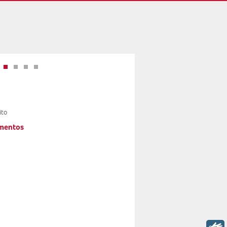
imentos